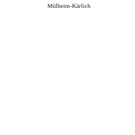
Mülheim-Kärlich