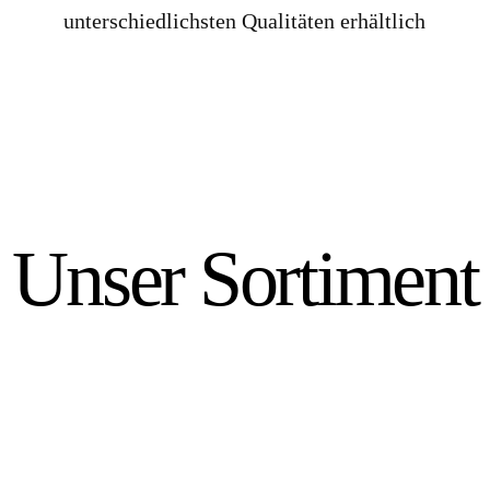
unterschiedlichsten Qualitäten erhältlich
Unser Sortiment