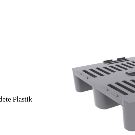
dete Plastik