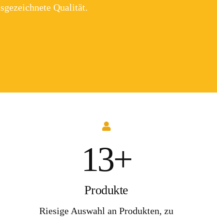
sgezeichnete Qualität.
13+
Produkte
Riesige Auswahl an Produkten, zu