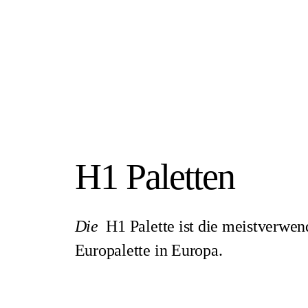
H1 Paletten
Die
H1 Palette ist die meistverwen
Europalette in Europa.