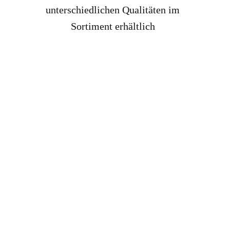
unterschiedlichen Qualitäten im
Sortiment erhältlich